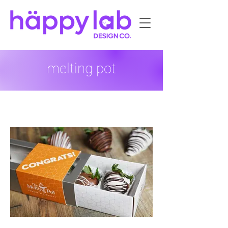
melting pot